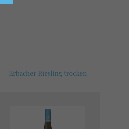
Erbacher Riesling trocken