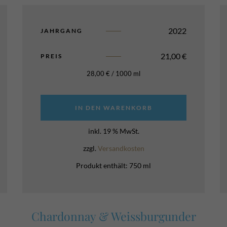
2022
JAHRGANG
21,00
€
PREIS
28,00
€
/
1000
ml
IN DEN WARENKORB
inkl. 19 % MwSt.
zzgl.
Versandkosten
Produkt enthält: 750
ml
Chardonnay & Weissburgunder