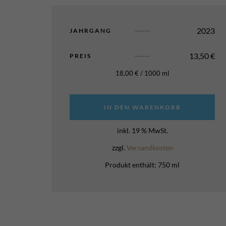
2023
JAHRGANG
13,50
€
PREIS
18,00
€
/
1000
ml
IN DEN WARENKORB
inkl. 19 % MwSt.
zzgl.
Versandkosten
Produkt enthält: 750
ml