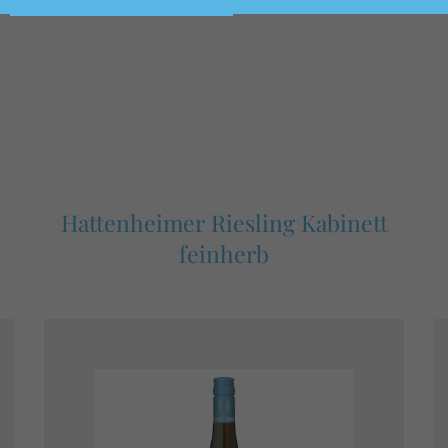
Hattenheimer Riesling Kabinett
feinherb