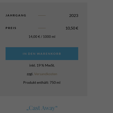
2023
JAHRGANG
10,50
€
PREIS
14,00
€
/
1000
ml
IN DEN WARENKORB
inkl. 19 % MwSt.
zzgl.
Versandkosten
Produkt enthält: 750
ml
„Cast Away“