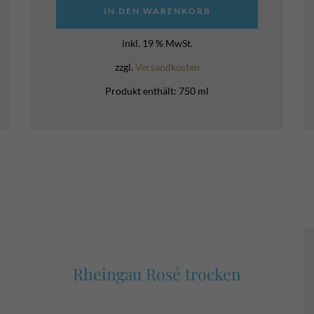
IN DEN WARENKORB
inkl. 19 % MwSt.
zzgl.
Versandkosten
Produkt enthält: 750
ml
Rheingau Rosé trocken