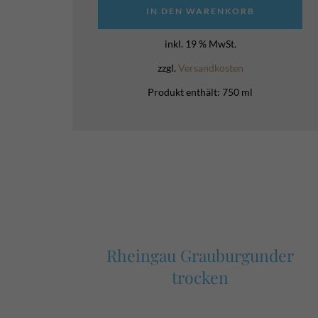
IN DEN WARENKORB
inkl. 19 % MwSt.
zzgl.
Versandkosten
Produkt enthält: 750
ml
Rheingau Grauburgunder
trocken