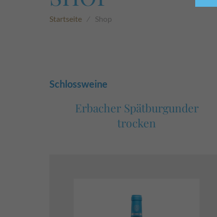
Startseite
⁄
Shop
Schlossweine
Erbacher Spätburgunder
trocken