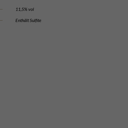
11,5% vol
Enthält Sulfite