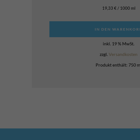
19,33
€
/
1000
ml
IN DEN WARENKOR
inkl. 19 % MwSt.
zzgl.
Versandkosten
Produkt enthält: 750
m