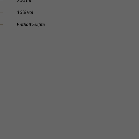
13% vol
Enthält Sulfite