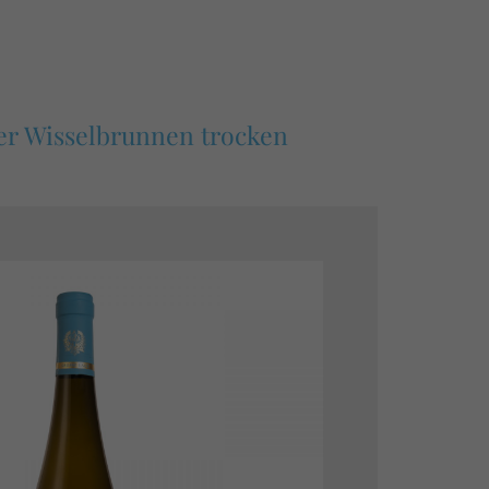
r Wisselbrunnen trocken