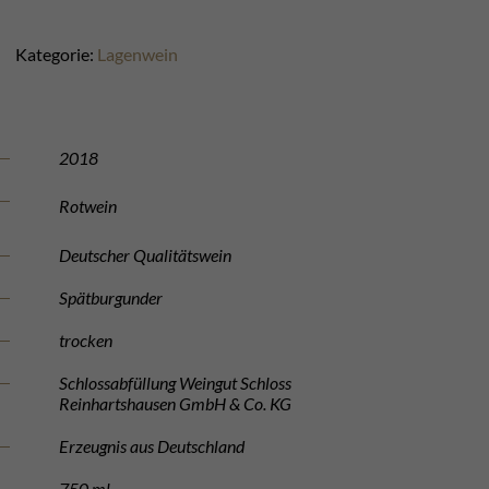
Kategorie:
Lagenwein
2018
Rotwein
Deutscher Qualitätswein
Spätburgunder
trocken
Schlossabfüllung Weingut Schloss
Reinhartshausen GmbH & Co. KG
Erzeugnis aus Deutschland
750 ml