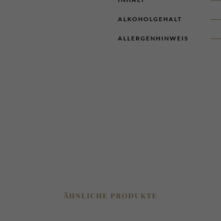
ALKOHOLGEHALT
ALLERGENHINWEIS
ÄHNLICHE PRODUKTE