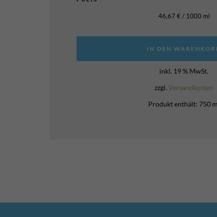
46,67
€
/
1000
ml
IN DEN WARENKOR
inkl. 19 % MwSt.
zzgl.
Versandkosten
Produkt enthält: 750
m