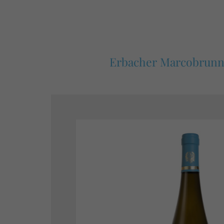
Erbacher Marcobrunn